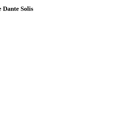
e Dante Solis